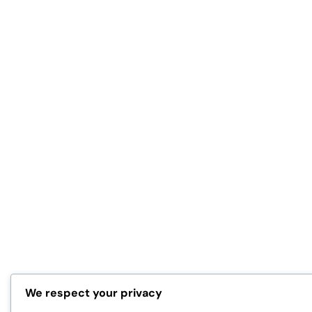
We respect your privacy