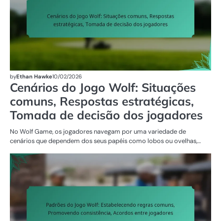
by
Ethan Hawke
10/02/2026
Cenários do Jogo Wolf: Situações
comuns, Respostas estratégicas,
Tomada de decisão dos jogadores
No Wolf Game, os jogadores navegam por uma variedade de
cenários que dependem dos seus papéis como lobos ou ovelhas,…
VA
DE
NO
W