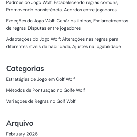
Padrões do Jogo Wolf: Estabelecendo regras comuns,
Promovendo consistência, Acordos entre jogadores
Exceções do Jogo Wolf: Cenários únicos, Esclarecimentos
de regras, Disputas entre jogadores
Adaptações do Jogo Wolf: Alterações nas regras para
diferentes níveis de habilidade, Ajustes na jogabilidade
Categorias
Estratégias de Jogo em Golf Wolf
Métodos de Pontuação no Golfe Wolf
Variações de Regras no Golf Wolf
Arquivo
February 2026