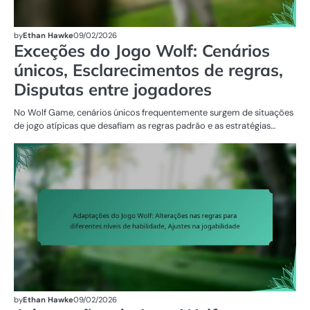
by
Ethan Hawke
09/02/2026
Exceções do Jogo Wolf: Cenários
únicos, Esclarecimentos de regras,
Disputas entre jogadores
No Wolf Game, cenários únicos frequentemente surgem de situações
de jogo atípicas que desafiam as regras padrão e as estratégias…
VA
DE
NO
W
by
Ethan Hawke
09/02/2026