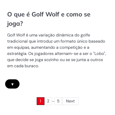
O que é Golf Wolf e como se
joga?
Golf Wolf é uma variação dinâmica do golfe
tradicional que introduz um formato único baseado
em equipas, aumentando a competição e a
estratégia. Os jogadores alternam-se a ser o "Lobo",
que decide se joga sozinho ou se se junta a outros
em cada buraco.
▾
…
Posts
1
2
5
Next
pagination