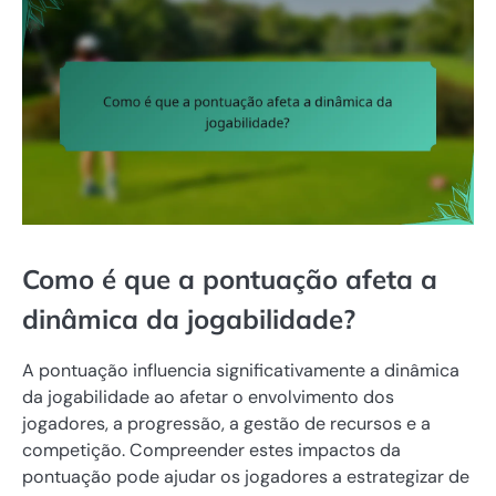
Como é que a pontuação afeta a
dinâmica da jogabilidade?
A pontuação influencia significativamente a dinâmica
da jogabilidade ao afetar o envolvimento dos
jogadores, a progressão, a gestão de recursos e a
competição. Compreender estes impactos da
pontuação pode ajudar os jogadores a estrategizar de