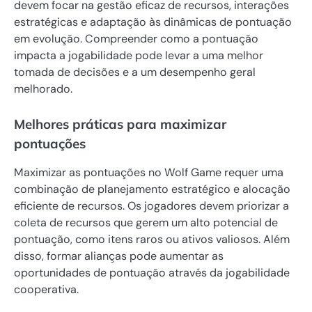
devem focar na gestão eficaz de recursos, interações
estratégicas e adaptação às dinâmicas de pontuação
em evolução. Compreender como a pontuação
impacta a jogabilidade pode levar a uma melhor
tomada de decisões e a um desempenho geral
melhorado.
Melhores práticas para maximizar
pontuações
Maximizar as pontuações no Wolf Game requer uma
combinação de planejamento estratégico e alocação
eficiente de recursos. Os jogadores devem priorizar a
coleta de recursos que gerem um alto potencial de
pontuação, como itens raros ou ativos valiosos. Além
disso, formar alianças pode aumentar as
oportunidades de pontuação através da jogabilidade
cooperativa.