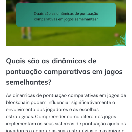
Quais são as dinâmicas de
pontuação comparativas em jogos
semelhantes?
As dinâmicas de pontuação comparativas em jogos de
blockchain podem influenciar significativamente o
envolvimento dos jogadores e as escolhas
estratégicas. Compreender como diferentes jogos
implementam os seus sistemas de pontuação ajuda os
jogadores a adaptar as suas estratégias e maximizar o