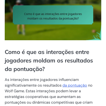
Como é que as interações entre
jogadores moldam os resultados
da pontuação?
As interações entre jogadores influenciam
significativamente os resultados
da pontuação
no
Wolf Game. Estas interações podem levar a
estratégias cooperativas que aumentam as
pontuações ou dinâmicas competitivas que criam