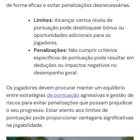
de forma eficaz e evitar penalizações desnecessárias.
Limites:
Alcançar certos níveis de
pontuação pode desbloquear bónus ou
oportunidades adicionais para os
jogadores.
Penalizações:
Não cumprir critérios
específicos de pontuação pode resultar em
deduções ou impactos negativos no
desempenho geral.
Os jogadores devem procurar manter um equilíbrio
entre estratégias
de pontuação
agressivas e gestão de
riscos para evitar penalizações que possam prejudicar
o seu progresso. Estar atento aos limites de
pontuação pode proporcionar vantagens significativas
na jogabilidade.