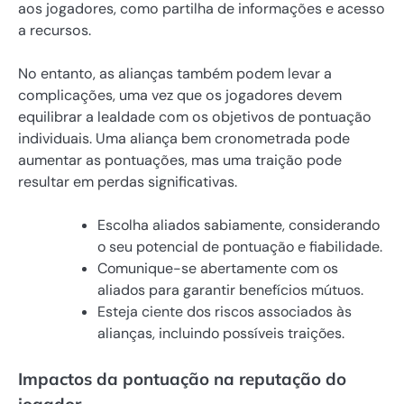
aos jogadores, como partilha de informações e acesso
a recursos.
No entanto, as alianças também podem levar a
complicações, uma vez que os jogadores devem
equilibrar a lealdade com os objetivos de pontuação
individuais. Uma aliança bem cronometrada pode
aumentar as pontuações, mas uma traição pode
resultar em perdas significativas.
Escolha aliados sabiamente, considerando
o seu potencial de pontuação e fiabilidade.
Comunique-se abertamente com os
aliados para garantir benefícios mútuos.
Esteja ciente dos riscos associados às
alianças, incluindo possíveis traições.
Impactos da pontuação na reputação do