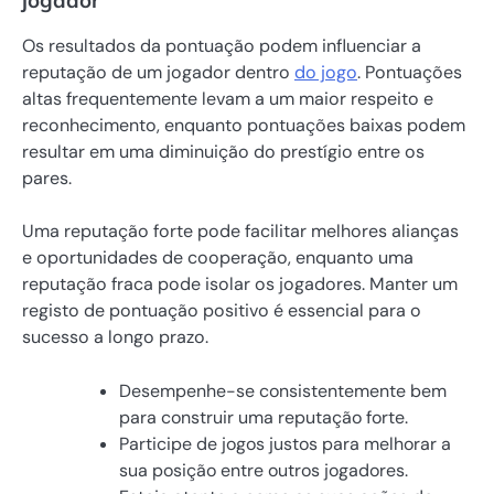
jogador
Os resultados da pontuação podem influenciar a
reputação de um jogador dentro
do jogo
. Pontuações
altas frequentemente levam a um maior respeito e
reconhecimento, enquanto pontuações baixas podem
resultar em uma diminuição do prestígio entre os
pares.
Uma reputação forte pode facilitar melhores alianças
e oportunidades de cooperação, enquanto uma
reputação fraca pode isolar os jogadores. Manter um
registo de pontuação positivo é essencial para o
sucesso a longo prazo.
Desempenhe-se consistentemente bem
para construir uma reputação forte.
Participe de jogos justos para melhorar a
sua posição entre outros jogadores.