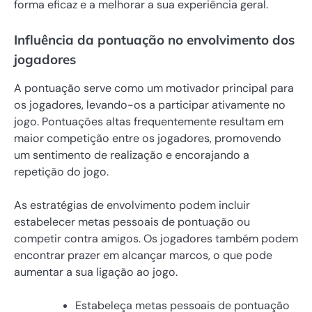
forma eficaz e a melhorar a sua experiência geral.
Influência da pontuação no envolvimento dos
jogadores
A pontuação serve como um motivador principal para
os jogadores, levando-os a participar ativamente no
jogo. Pontuações altas frequentemente resultam em
maior competição entre os jogadores, promovendo
um sentimento de realização e encorajando a
repetição do jogo.
As estratégias de envolvimento podem incluir
estabelecer metas pessoais de pontuação ou
competir contra amigos. Os jogadores também podem
encontrar prazer em alcançar marcos, o que pode
aumentar a sua ligação ao jogo.
Estabeleça metas pessoais de pontuação