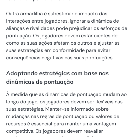
Outra armadilha é subestimar o impacto das
interações entre jogadores. Ignorar a dinâmica de
alianças e rivalidades pode prejudicar os esforços de
pontuação. Os jogadores devem estar cientes de
como as suas ações afetam os outros e ajustar as
suas estratégias em conformidade para evitar
consequências negativas nas suas pontuações.
Adaptando estratégias com base nas
dinâmicas de pontuação
À medida que as dinâmicas de pontuação mudam ao
longo do jogo, os jogadores devem ser flexíveis nas
suas estratégias. Manter-se informado sobre
mudanças nas regras de pontuação ou valores de
recursos é essencial para manter uma vantagem
competitiva. Os jogadores devem reavaliar