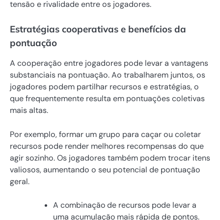
tensão e rivalidade entre os jogadores.
Estratégias cooperativas e benefícios da
pontuação
A cooperação entre jogadores pode levar a vantagens
substanciais na pontuação. Ao trabalharem juntos, os
jogadores podem partilhar recursos e estratégias, o
que frequentemente resulta em pontuações coletivas
mais altas.
Por exemplo, formar um grupo para caçar ou coletar
recursos pode render melhores recompensas do que
agir sozinho. Os jogadores também podem trocar itens
valiosos, aumentando o seu potencial de pontuação
geral.
A combinação de recursos pode levar a
uma acumulação mais rápida de pontos.